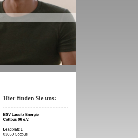
Hier finden Sie uns:
BSV Lausitz Energie
Cottbus 06 e.V.
Leagplatz 1
03050 Cottbus